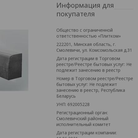
Информация для
покупателя
Общество с ограниченной
ответственностью «Плитком»
222201, Минская область, г.
Смолевичи, ул. Комсомольская д.31
Дата регистрации в Торговом
реестре/Реестре бытовых услуг: Не
подлежит занесению в реестр
Номер в Торговом реестре/Реестре
бытовых услуг: Не подлежит
занесению в реестр, Республика
Беларусь
УНП: 692005228
Регистрационный орган:
Смолевичский районный
исполнительный комитет
Дата регистрации компании: