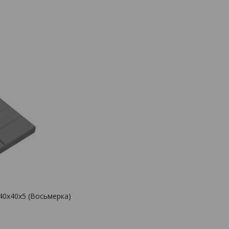
40х40х5 (Восьмерка)