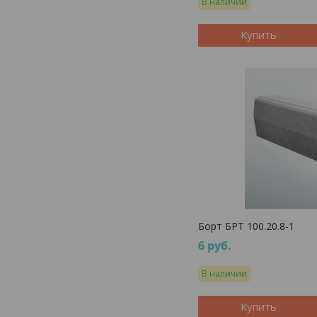
В наличии
Купить
Борт БРТ 100.20.8-1
6
руб.
В наличии
Купить