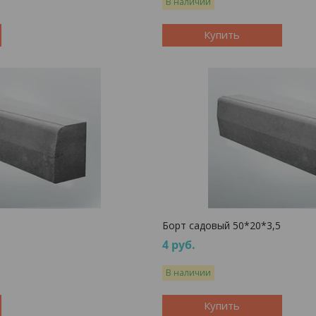
В наличии
Купить
Борт садовый 50*20*3,5
4
руб.
В наличии
Купить