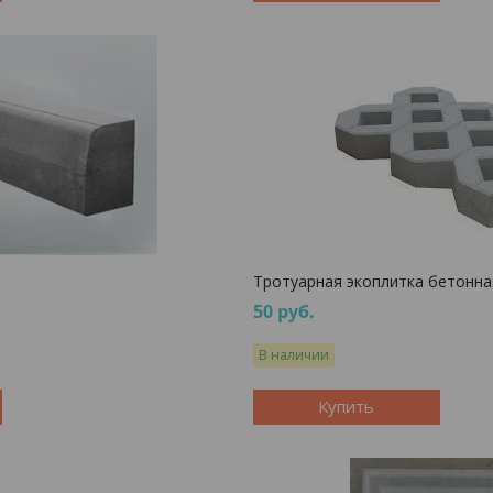
Тротуарная экоплитка бетонна
50
руб.
В наличии
Купить