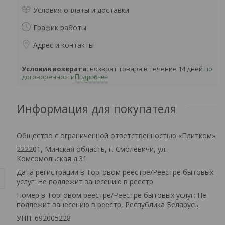
Условия оплаты и доставки
График работы
Адрес и контакты
возврат товара в течение 14 дней
по
договоренности
Подробнее
Информация для покупателя
Общество с ограниченной ответственностью «Плитком»
222201, Минская область, г. Смолевичи, ул.
Комсомольская д.31
Дата регистрации в Торговом реестре/Реестре бытовых
услуг: Не подлежит занесению в реестр
Номер в Торговом реестре/Реестре бытовых услуг: Не
подлежит занесению в реестр, Республика Беларусь
УНП: 692005228